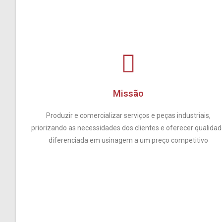
Missão
Produzir e comercializar serviços e peças industriais,
priorizando as necessidades dos clientes e oferecer qualida
diferenciada em usinagem a um preço competitivo