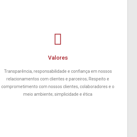
Valores
Transparência, responsabilidade e confiança em nossos
relacionamentos com clientes e parceiros; Respeito e
comprometimento com nossos clientes, colaboradores e o
meio ambiente; simplicidade e ética