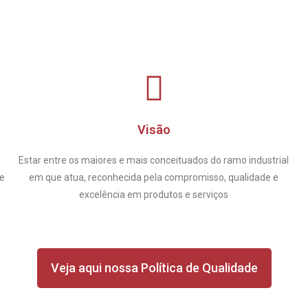
Visão
Estar entre os maiores e mais conceituados do ramo industrial
de
em que atua, reconhecida pela compromisso, qualidade e
excelência em produtos e serviços
Veja aqui nossa Política de Qualidade